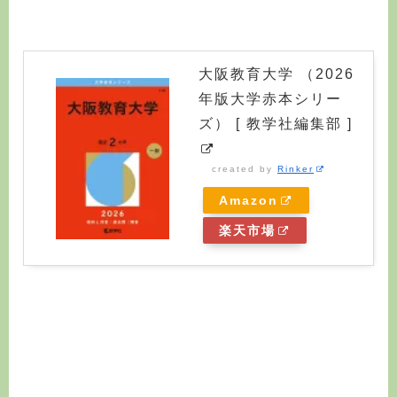
大阪教育大学 （2026
年版大学赤本シリー
ズ） [ 教学社編集部 ]
created by
Rinker
Amazon
楽天市場