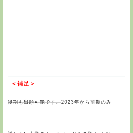
＜補足＞
後期も出願可能です。
2023年から前期のみ