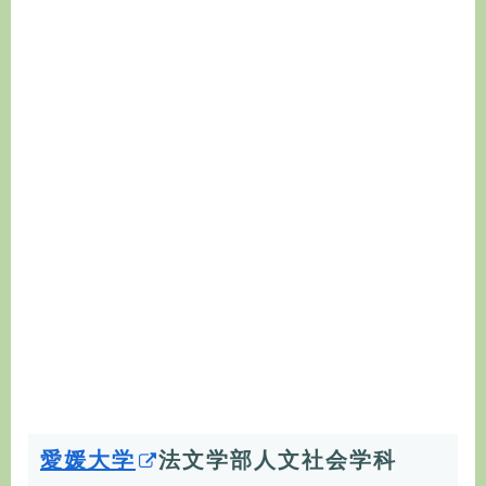
愛媛大学
法文学部人文社会学科