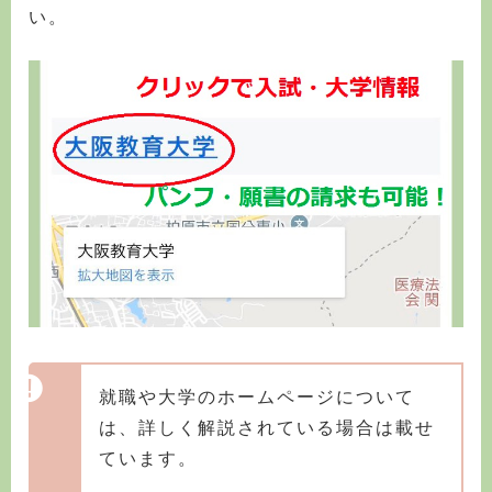
い。
就職や大学のホームページについて
は、詳しく解説されている場合は載せ
ています。