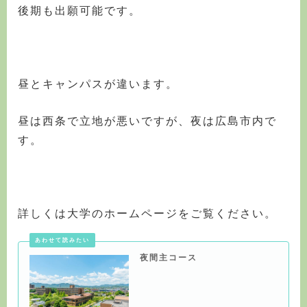
後期も出願可能です。
昼とキャンパスが違います。
昼は西条で立地が悪いですが、夜は広島市内で
す。
詳しくは大学のホームページをご覧ください。
夜間主コース