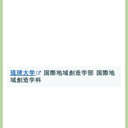
琉球大学
国際地域創造
学部 国際地
域創造学科