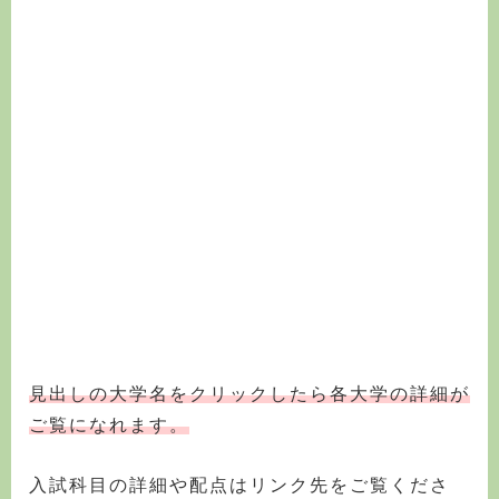
見出しの大学名をクリックしたら各大学の詳細が
ご覧になれます。
入試科目の詳細や配点はリンク先をご覧くださ