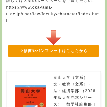
詳しくは大学のホームページをご覧ください。
https://www.okayama-
u.ac.jp/user/law/faculty/character/index.htm
l
⇒願書やパンフレットはこちらから
岡山大学（文系）
文・教育〈文系〉・
法・経済学部 （2026
年版大学赤本シリー
ズ） [ 教学社編集部 ]