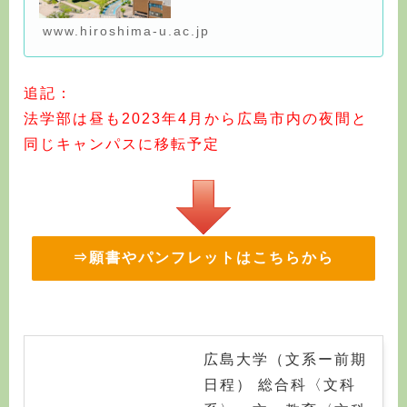
www.hiroshima-u.ac.jp
追記：
法学部は昼も2023年4月から広島市内の夜間と
同じキャンパスに移転予定
⇒願書やパンフレットはこちらから
広島大学（文系ー前期
日程） 総合科〈文科