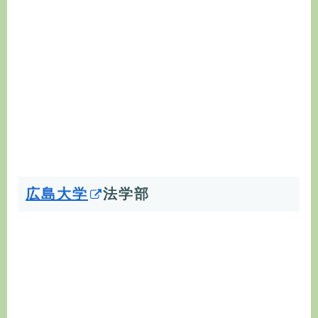
広島大学
法学部