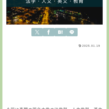
2025.01.19