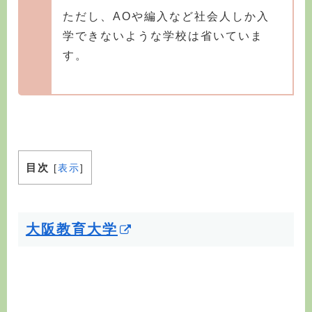
ただし、AOや編入など社会人しか入
学できないような学校は省いていま
す。
目次
[
表示
]
大阪教育大学