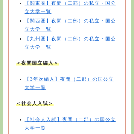
【関東圏】夜間（二部）の私立・国公
立大学一覧
【関西圏】夜間（二部）の私立・国公
立大学一覧
【九州圏】夜間（二部）の私立・国公
立大学一覧
＜夜間国立編入＞
【3年次編入】夜間（二部）の国公立
大学一覧
＜社会人入試＞
【社会人入試】夜間（二部）の国公立
大学一覧