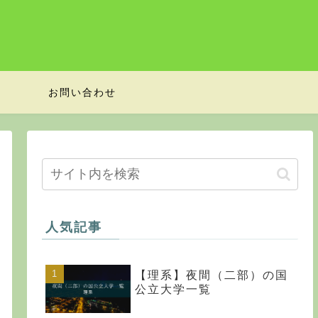
お問い合わせ
人気記事
【理系】夜間（二部）の国
公立大学一覧