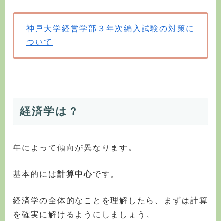
神戸大学経営学部３年次編入試験の対策に
ついて
経済学は？
年によって傾向が異なります。
基本的には
計算中心
です。
経済学の全体的なことを理解したら、まずは計算
を確実に解けるようにしましょう。