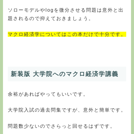
ソローモデルやlogを微分させる問題は意外と出
題されるので抑えておきましょう。
マクロ経済学についてはこの本だけで十分です。
新装版 大学院へのマクロ経済学講義
余裕があればやってもいいです。
大学院入試の過去問集ですが、意外と簡単です。
問題数少ないのでさらっと回せるはずです。