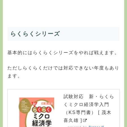
らくらくシリーズ
基本的にはらくらくシリーズをやれば戦えます。
ただしらくらくだけでは対応できない年度もあり
ます。
試験対応 新・らくら
くミクロ経済学入門
（KS専門書） [ 茂木
喜久雄 ]
created by
Rinker