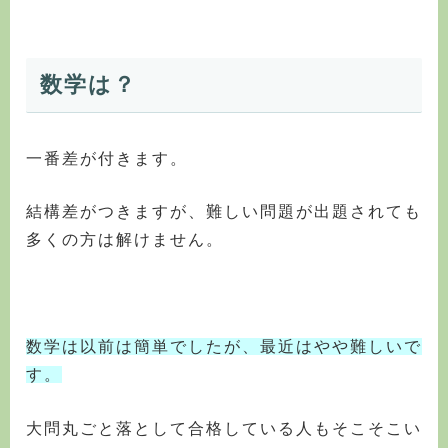
数学は？
一番差が付きます。
結構差がつきますが、難しい問題が出題されても
多くの方は解けません。
数学は以前は簡単でしたが、最近はやや難しいで
す。
大問丸ごと落として合格している人もそこそこい