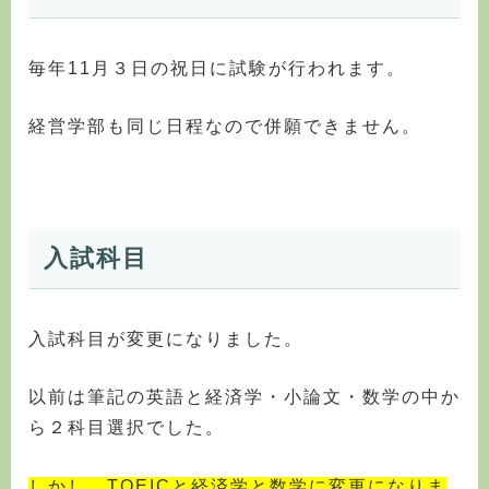
毎年11月３日の祝日に試験が行われます。
経営学部も同じ日程なので併願できません。
入試科目
入試科目が変更になりました。
以前は筆記の英語と経済学・小論文・数学の中か
ら２科目選択でした。
しかし、TOEICと経済学と数学に変更になりま