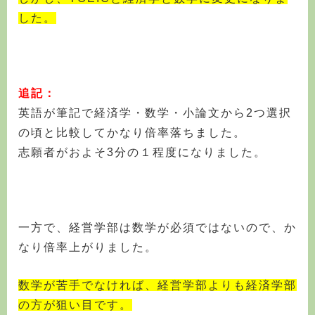
した。
追記：
英語が筆記で経済学・数学・小論文から2つ選択
の頃と比較してかなり倍率落ちました。
志願者がおよそ3分の１程度になりました。
一方で、経営学部は数学が必須ではないので、か
なり倍率上がりました。
数学が苦手でなければ、経営学部よりも経済学部
の方が狙い目です。