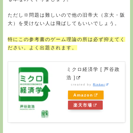
ただし※問題は難しいので他の旧帝大（京大・阪
大）を受けない人は飛ばしてもいいでしょう。
特にこの参考書のゲーム理論の所は必ず抑えてく
ださい。よく出題されます。
ミクロ経済学 [ 芦谷政
浩 ]
created by
Rinker
Amazon
楽天市場