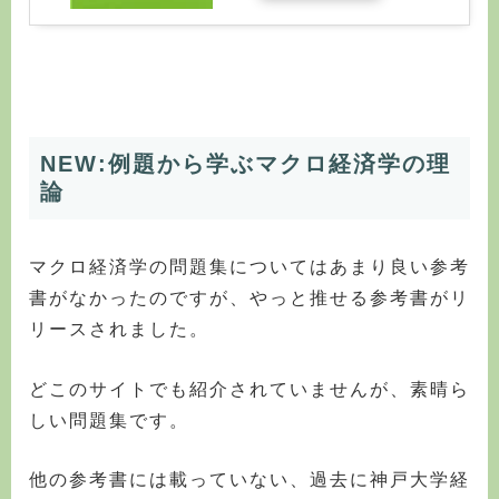
NEW:例題から学ぶマクロ経済学の理
論
マクロ経済学の問題集についてはあまり良い参考
書がなかったのですが、やっと推せる参考書がリ
リースされました。
どこのサイトでも紹介されていませんが、素晴ら
しい問題集です。
他の参考書には載っていない、過去に神戸大学経