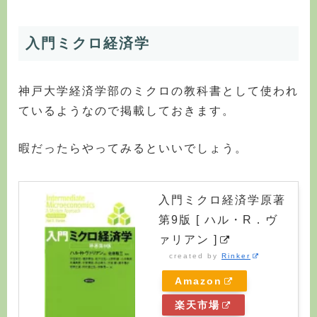
入門ミクロ経済学
神戸大学経済学部のミクロの教科書として使われ
ているようなので掲載しておきます。
暇だったらやってみるといいでしょう。
入門ミクロ経済学原著
第9版 [ ハル・R．ヴ
ァリアン ]
created by
Rinker
Amazon
楽天市場