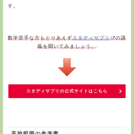
す。
数学苦手な方もとりあえず
スタディサプリ
の講
義を聞いてみましょう。
スタディサプリの公式サイトはこちら
高校範囲の参考書