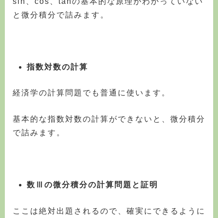
sin、cos、tanの基本的な原理がわかっていない
と微分積分で詰みます。
指数対数の計算
経済学の計算問題でも普通に使います。
基本的な指数対数の計算ができないと、微分積分
で詰みます。
数Ⅲの微分積分の計算問題と証明
ここは絶対出題されるので、確実にできるように