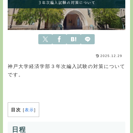
2025.12.29
神戸大学経済学部３年次編入試験の対策について
です。
目次
[
表示
]
日程