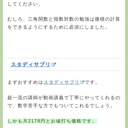
してください。
むしろ、三角関数と指数対数の勉強は微積の計算
をできるようにするために必須にしました。
スタディサプリ
まずおすすめは
スタディサプリ
です。
超一流の講師が動画講義で丁寧にやってくれるの
で、数学苦手な方でもついてこれるでしょう。
しかも月2178円とお値打ち価格です。