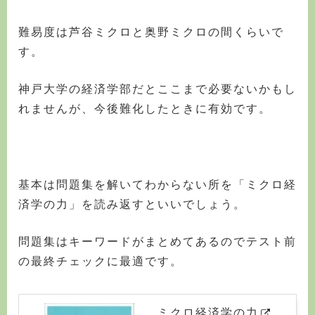
難易度は芦谷ミクロと奥野ミクロの間くらいで
す。
神戸大学の経済学部だとここまで必要ないかもし
れませんが、今後難化したときに有効です。
基本は問題集を解いてわからない所を「ミクロ経
済学の力」を読み返すといいでしょう。
問題集はキーワードがまとめてあるのでテスト前
の最終チェックに最適です。
ミクロ経済学の力