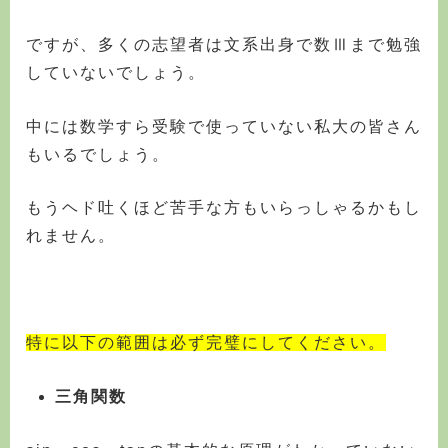
ですが、多くの志望者は文系出身で数Ⅲまで勉強
していないでしょう。
中には数学すら受験で使っていない私大の皆さん
もいるでしょう。
もうヘド吐くほど苦手な方もいらっしゃるかもし
れません。
特に以下の範囲は必ず完璧にしてください。
三角関数