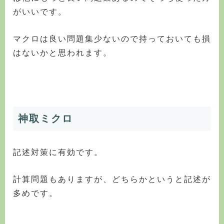
がいいです。
マクロは良い問題集少ないので持っておいても損
はないかと思われます。
神取ミクロ
記述対策に有効です。
計算問題もありますが、どちらかというと記述が
多めです。