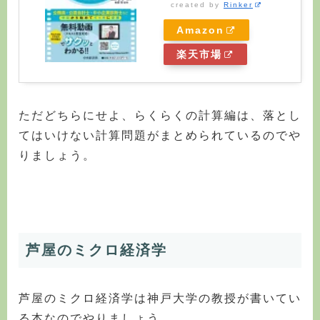
created by
Rinker
Amazon
楽天市場
ただどちらにせよ、らくらくの計算編は、落とし
てはいけない計算問題がまとめられているのでや
りましょう。
芦屋のミクロ経済学
芦屋のミクロ経済学は神戸大学の教授が書いてい
る本なのでやりましょう。