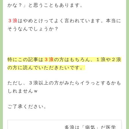
かな？」
と思うこともあります。
３浪
はやめとけってよく言われています。本当に
そうなんでしょうか？
特にこの記事は
３浪
の方はもちろん、１浪や２浪
の方に読んでいただきたいです。
ただし、３浪以上の方がみたらイラっとするかも
しれませんｗ
ご了承ください。
多浪は「病気」だ医学