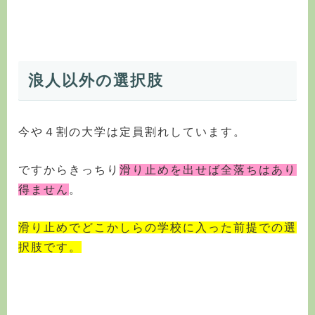
浪人以外の選択肢
今や４割の大学は定員割れしています。
ですからきっちり
滑り止めを出せば全落ちはあり
得ません
。
滑り止めでどこかしらの学校に入った前提での選
択肢です。