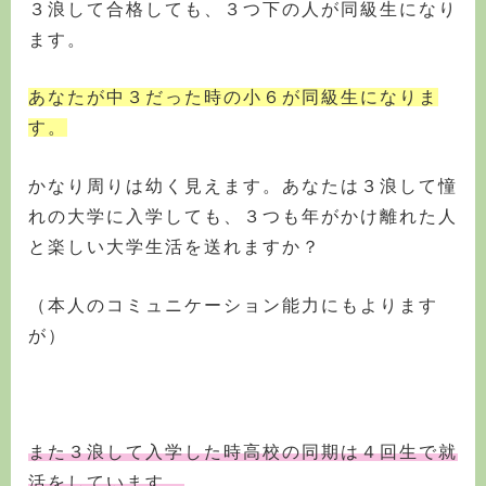
３浪して合格しても、３つ下の人が同級生になり
ます。
あなたが中３だった時の小６が同級生になりま
す。
かなり周りは幼く見えます。あなたは３浪して憧
れの大学に入学しても、３つも年がかけ離れた人
と楽しい大学生活を送れますか？
（本人のコミュニケーション能力にもよります
が）
また３浪して入学した時高校の同期は４回生で就
活をしています。