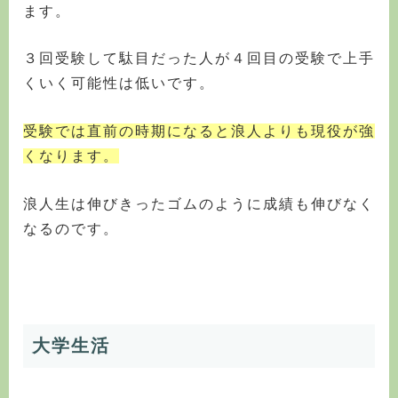
ます。
３回受験して駄目だった人が４回目の受験で上手
くいく可能性は低いです。
受験では直前の時期になると浪人よりも現役が強
くなります。
浪人生は伸びきったゴムのように成績も伸びなく
なるのです。
大学生活