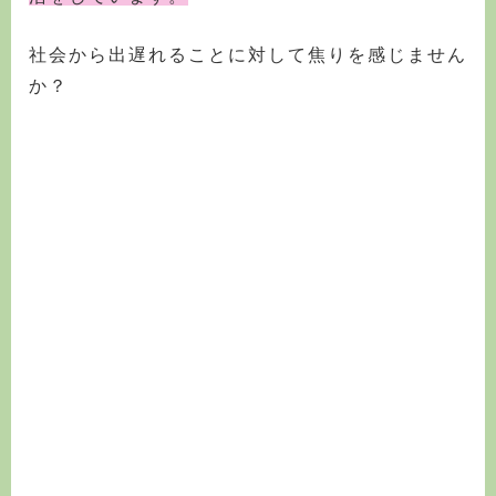
社会から出遅れることに対して焦りを感じません
か？