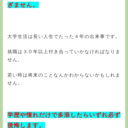
ぎません。
大学生活は長い人生でたった４年の出来事です。
就職は３０年以上付き合っていかなければなりま
せん。
若い時は将来のことなんかわからないかもしれま
せん。
学歴や憧れだけで多浪したらいずれ必ず
後悔します。