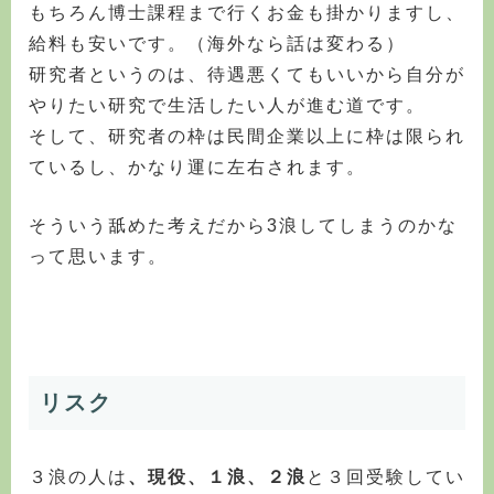
もちろん博士課程まで行くお金も掛かりますし、
給料も安いです。（海外なら話は変わる）
研究者というのは、待遇悪くてもいいから自分が
やりたい研究で生活したい人が進む道です。
そして、研究者の枠は民間企業以上に枠は限られ
ているし、かなり運に左右されます。
そういう舐めた考えだから3浪してしまうのかな
って思います。
リスク
３浪の人は
、現役、１浪、２浪
と３回受験してい