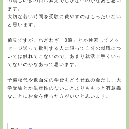
の場しのぎの自己満足でしかないのかなあと思い
ます。
大切な若い時間を受験に費やすのはもったいない
と思います。
偏見ですが、わざわざ「3浪」とか検索してメッ
セージ送って批判する人に限って自分の就職につ
いては触れてこないので、あまり就活上手くいっ
てないのかなあって思います。
予備校代や仮面先の学費もどうせ親の金だし、大
学受験とか生産性のないことよりももっと有意義
なことにお金を使った方がいいと思います。