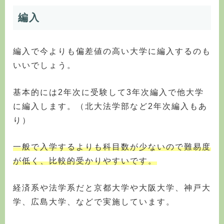
編入
編入で今よりも偏差値の高い大学に編入するのも
いいでしょう。
基本的には2年次に受験して3年次編入で他大学
に編入します。（北大法学部など2年次編入もあ
り）
一般で入学するよりも科目数が少ないので難易度
が低く、比較的受かりやすいです。
経済系や法学系だと京都大学や大阪大学、神戸大
学、広島大学、などで実施しています。