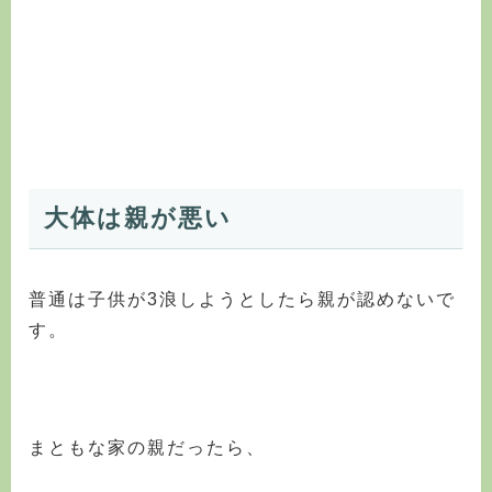
大体は親が悪い
普通は子供が3浪しようとしたら親が認めないで
す。
まともな家の親だったら、