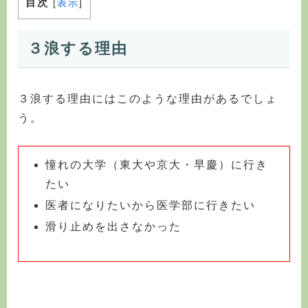
目次
[
表示
]
３浪する理由
３浪する理由にはこのような理由があるでしょ
う。
憧れの大学（東大や京大・早慶）に行き
たい
医者になりたいから医学部に行きたい
滑り止めを出さなかった