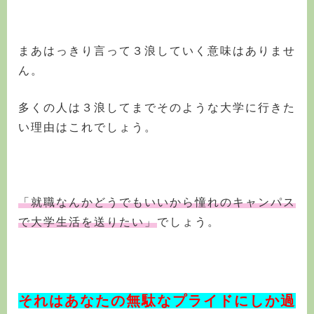
まあはっきり言って３浪していく意味はありませ
ん。
多くの人は３浪してまでそのような大学に行きた
い理由はこれでしょう。
「就職なんかどうでもいいから憧れのキャンパス
で大学生活を送りたい」
でしょう。
それはあなたの無駄なプライドにしか過