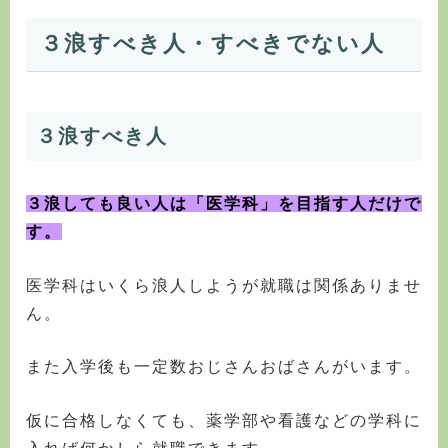
３浪すべき人・すべきでない人
３浪すべき人
３浪しても良い人は「医学科」を目指す人だけで
す。
医学科はいくら浪人しようが就職は関係ありませ
ん。
また入学後も一定数おじさんおばさんがいます。
仮に合格しなくても、薬学部や看護などの学科に