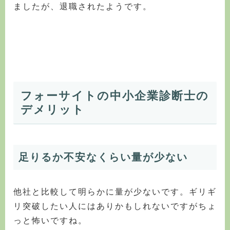
ましたが、退職されたようです。
フォーサイトの中小企業診断士の
デメリット
足りるか不安なくらい量が少ない
他社と比較して明らかに量が少ないです。ギリギ
リ突破したい人にはありかもしれないですがちょ
っと怖いですね。