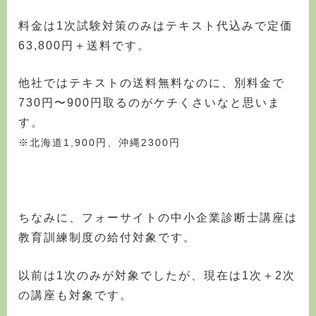
料金は1次試験対策のみはテキスト代込みで定価
63,800円＋送料です。
他社ではテキストの送料無料なのに、別料金で
730円〜900円取るのがケチくさいなと思いま
す。
※北海道1,900円、沖縄2300円
ちなみに、フォーサイトの中小企業診断士講座は
教育訓練制度の給付対象です。
以前は1次のみが対象でしたが、現在は1次＋2次
の講座も対象です。