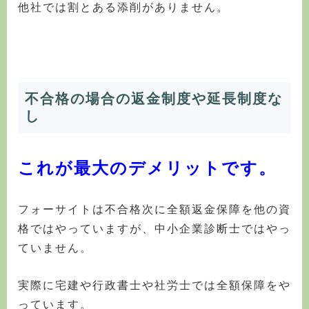
他社では割とある添削がありません。
不合格の場合の返金制度や延長制度な
し
これが最大のデメリットです。
フォーサイトは不合格次に全額返金保障を他の資
格ではやっていますが、中小企業診断士ではやっ
ていません。
実際に宅建や行政書士や社労士では全額保障をや
っています。