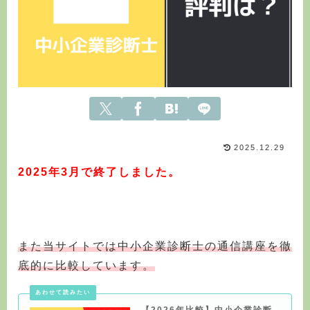
2025.12.29
2025年3月で終了しました。
また当サイトでは中小企業診断士の通信講座を徹
底的に比較しています。
【2026年比較】中小企業診断