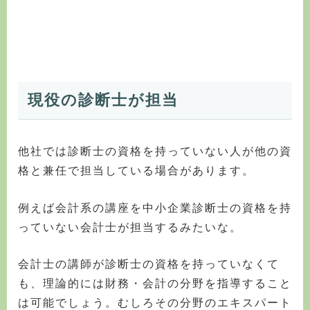
現役の診断士が担当
他社では診断士の資格を持っていない人が他の資
格と兼任で担当している場合があります。
例えば会計系の講座を中小企業診断士の資格を持
っていない会計士が担当するみたいな。
会計士の講師が診断士の資格を持っていなくて
も、理論的には財務・会計の分野を指導すること
は可能でしょう。むしろその分野のエキスパート