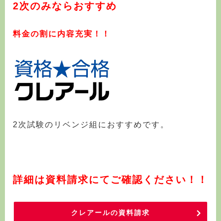
2次のみならおすすめ
料金の割に内容充実！！
2次試験のリベンジ組におすすめです。
詳細は資料請求にてご確認ください！！
クレアールの資料請求