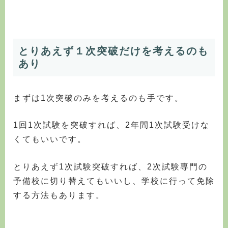
とりあえず１次突破だけを考えるのも
あり
まずは1次突破のみを考えるのも手です。
1回1次試験を突破すれば、2年間1次試験受けな
くてもいいです。
とりあえず1次試験突破すれば、2次試験専門の
予備校に切り替えてもいいし、学校に行って免除
する方法もあります。