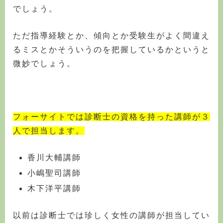
でしょう。
ただ指導経験とか、傾向とか受験生がよく間違え
るミスとかそういうのを把握しているかというと
微妙でしょう。
フォーサイトでは診断士の資格を持った講師が３
人で担当します。
香川大輔講師
小嶋聖司講師
木下洋平講師
以前は診断士では珍しく女性の講師が担当してい