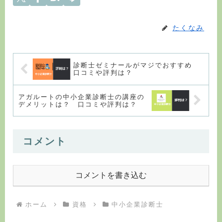
たくなみ
診断士ゼミナールがマジでおすすめ
口コミや評判は？
アガルートの中小企業診断士の講座の
デメリットは？ 口コミや評判は？
コメント
コメントを書き込む
ホーム
資格
中小企業診断士