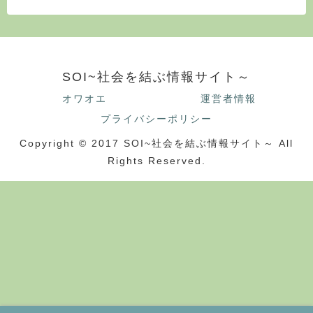
SOI~社会を結ぶ情報サイト～
オワオエ
運営者情報
プライバシーポリシー
Copyright © 2017 SOI~社会を結ぶ情報サイト～ All
Rights Reserved.