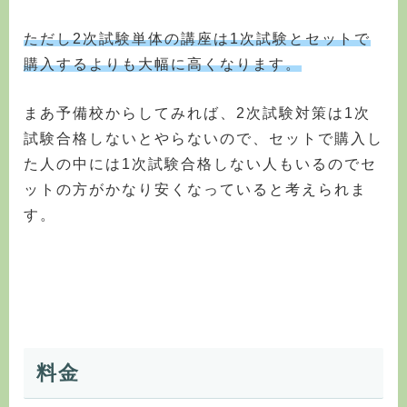
ただし2次試験単体の講座は1次試験とセットで
購入するよりも大幅に高くなります。
まあ予備校からしてみれば、2次試験対策は1次
試験合格しないとやらないので、セットで購入し
た人の中には1次試験合格しない人もいるのでセ
ットの方がかなり安くなっていると考えられま
す。
料金