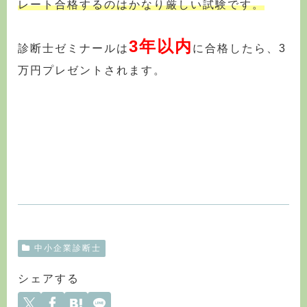
レート合格するのはかなり厳しい試験です。
3年以内
診断士ゼミナールは
に合格したら、3
万円プレゼントされます。
中小企業診断士
シェアする