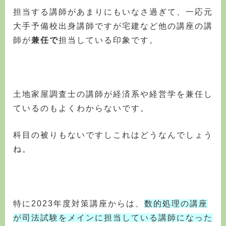
担当する講師があまりにもいなさ過ぎて、一応元
大手予備校出身講師ですが宅建など他の講座の講
師が
兼任で
担当している印象です。
土地家屋調査士の講師が経済系や経営学を兼任し
ているのもよくわからないです。
科目の被りもないですしこれはどうなんでしょう
ね。
特に2023年度対策講座からは、
数的処理の講座
が司法試験をメインに担当している講師になった