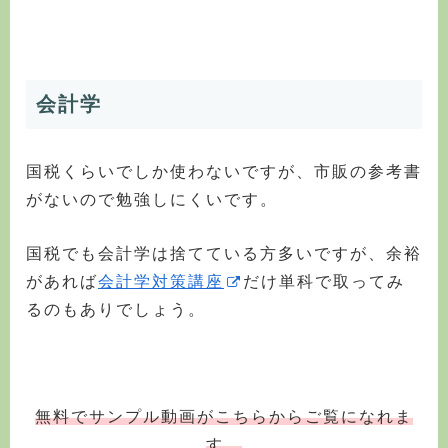
会計学
国税くらいでしか使わないですが、市販の参考書
がないので勉強しにくいです。
国税でも会計学は捨てている方多いですが、余裕
があれば
会計学対策講座
だけ単科で取ってみ
るのもありでしょう。
無料でサンプル動画がこちらからご覧になれま
す。