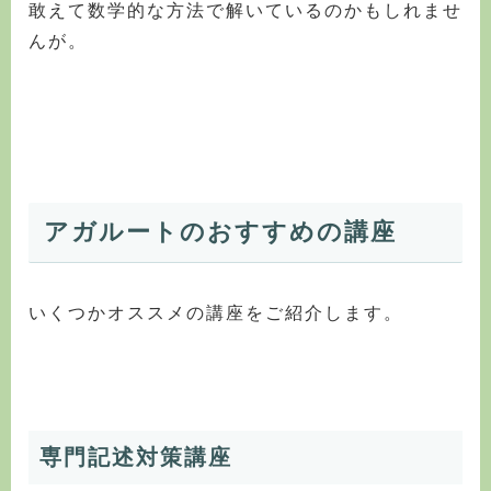
敢えて数学的な方法で解いているのかもしれませ
んが。
アガルートのおすすめの講座
いくつかオススメの講座をご紹介します。
専門記述対策講座