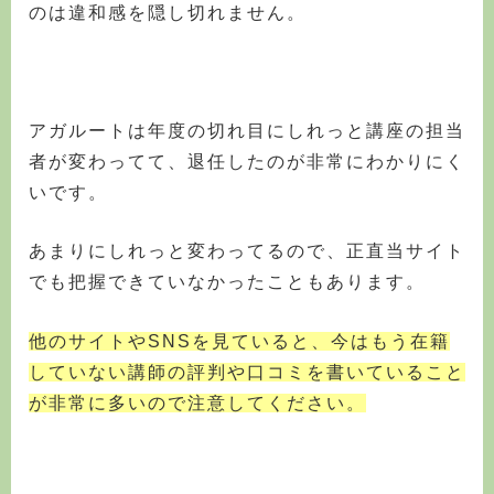
のは違和感を隠し切れません。
アガルートは年度の切れ目にしれっと講座の担当
者が変わってて、退任したのが非常にわかりにく
いです。
あまりにしれっと変わってるので、正直当サイト
でも把握できていなかったこともあります。
他のサイトやSNSを見ていると、今はもう在籍
していない講師の評判や口コミを書いていること
が非常に多いので注意してください。