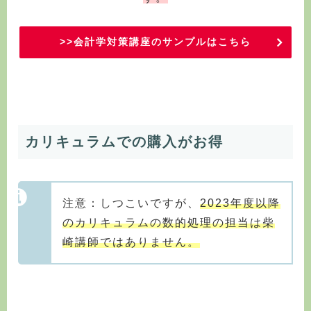
>>会計学対策講座のサンプルはこちら
カリキュラムでの購入がお得
注意：しつこいですが、
2023年度以降
のカリキュラムの数的処理の担当は柴
崎講師ではありません。