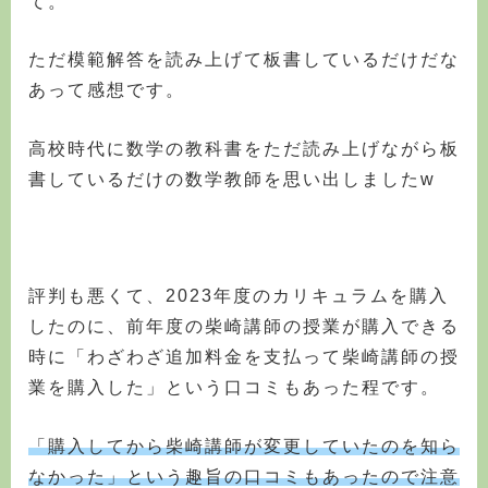
て。
ただ模範解答を読み上げて板書しているだけだな
あって感想です。
高校時代に数学の教科書をただ読み上げながら板
書しているだけの数学教師を思い出しましたw
評判も悪くて、2023年度のカリキュラムを購入
したのに、前年度の柴崎講師の授業が購入できる
時に「わざわざ追加料金を支払って柴崎講師の授
業を購入した」という口コミもあった程です。
「購入してから柴崎講師が変更していたのを知ら
なかった」という趣旨の口コミもあったので注意