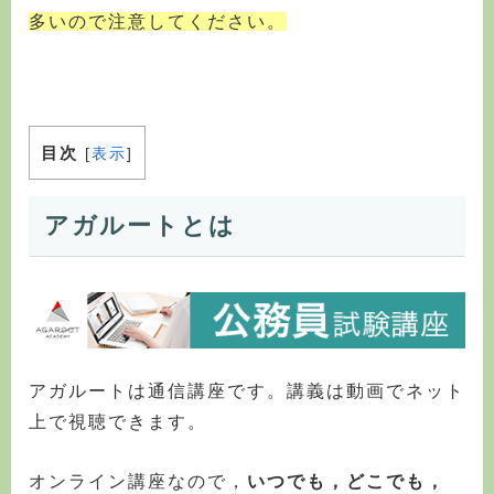
多いので注意してください。
目次
[
表示
]
アガルートとは
アガルートは通信講座です。講義は動画でネット
上で視聴できます。
オンライン講座なので，
いつでも，どこでも，