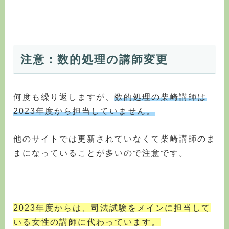
注意：数的処理の講師変更
何度も繰り返しますが、
数的処理の柴崎講師は
2023年度から担当していません。
他のサイトでは更新されていなくて柴崎講師のま
まになっていることが多いので注意です。
2023年度からは、司法試験をメインに担当して
いる女性の講師に代わっています。