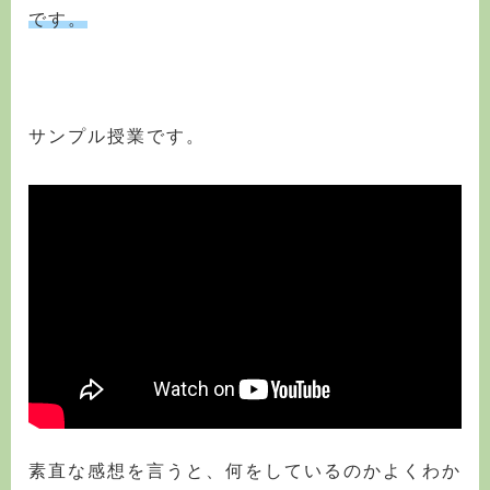
です。
サンプル授業です。
素直な感想を言うと、何をしているのかよくわか