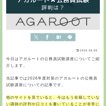
2026.08.06
今日はアガルートの公務員試験講座についてご紹
介します。
当記事では2026年度対策のアガルートの公務員
試験講座についての記事です。
他のサイトを見ていると、今はもう在籍していな
い講師の評判や口コミを書いていることが非常に