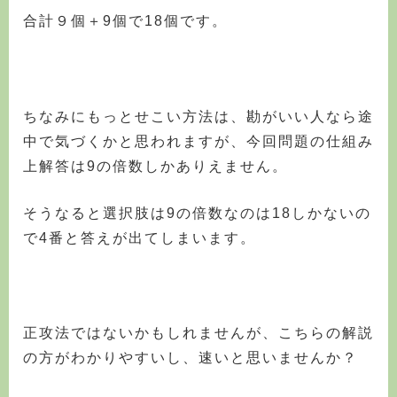
合計９個＋9個で18個です。
ちなみにもっとせこい方法は、勘がいい人なら途
中で気づくかと思われますが、今回問題の仕組み
上解答は9の倍数しかありえません。
そうなると選択肢は9の倍数なのは18しかないの
で4番と答えが出てしまいます。
正攻法ではないかもしれませんが、こちらの解説
の方がわかりやすいし、速いと思いませんか？