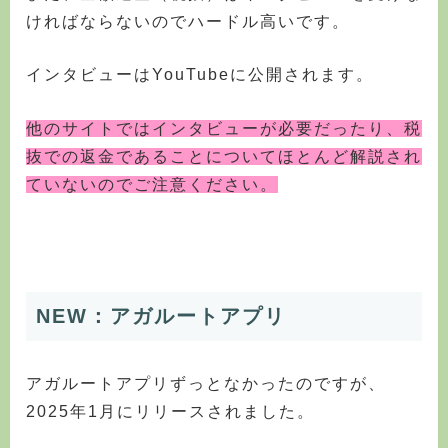
ければならないのでハードル高いです。
インタビューはYouTubeに公開されます。
他のサイトではインタビューが必要だったり、税
抜での返金であることについてほとんど解説され
ていないのでご注意ください。
NEW：アガルートアプリ
アガルートアプリずっとなかったのですが、
2025年1月にリリースされました。