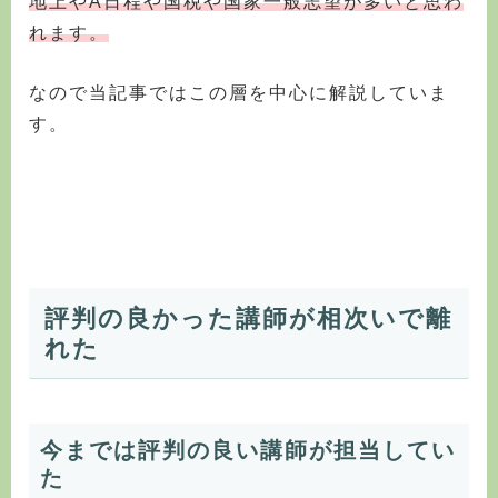
地上やA日程や国税や国家一般志望が多いと思わ
れます。
なので当記事ではこの層を中心に解説していま
す。
評判の良かった講師が相次いで離
れた
今までは評判の良い講師が担当してい
た