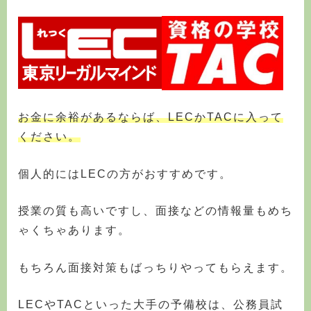
お金に余裕があるならば、LECかTACに入って
ください。
個人的にはLECの方がおすすめです。
授業の質も高いですし、面接などの情報量もめち
ゃくちゃあります。
もちろん面接対策もばっちりやってもらえます。
LECやTACといった大手の予備校は、公務員試