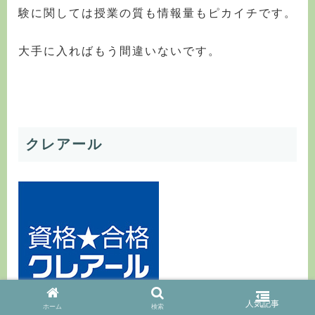
験に関しては授業の質も情報量もピカイチです。
大手に入ればもう間違いないです。
クレアール
ホーム
検索