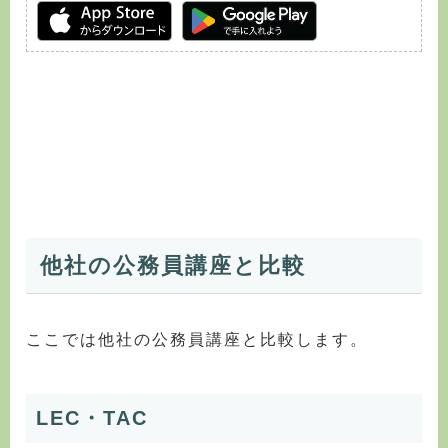
他社の公務員講座と比較
ここでは他社の公務員講座と比較します。
LEC・TAC