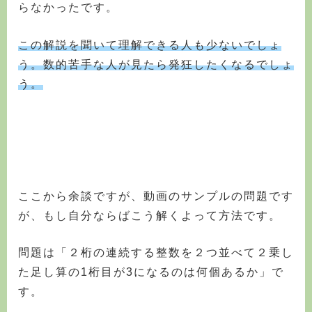
らなかったです。
この解説を聞いて理解できる人も少ないでしょ
う。数的苦手な人が見たら発狂したくなるでしょ
う。
ここから余談ですが、動画のサンプルの問題です
が、もし自分ならばこう解くよって方法です。
問題は「２桁の連続する整数を２つ並べて２乗し
た足し算の1桁目が3になるのは何個あるか」で
す。