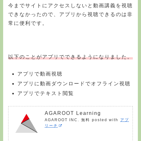
今までサイトにアクセスしないと動画講義を視聴
できなかったので、アプリから視聴できるのは非
常に便利です。
以下のことがアプリでできるようになりました。
アプリで動画視聴
アプリに動画ダウンロードでオフライン視聴
アプリでテキスト閲覧
AGAROOT Learning
AGAROOT INC.
無料
posted with
アプ
リーチ