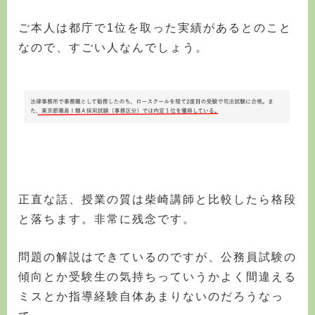
ご本人は都庁で1位を取った実績があるとのこと
なので、すごい人なんでしょう。
正直な話、授業の質は柴崎講師と比較したら格段
と落ちます。非常に残念です。
問題の解説はできているのですが、公務員試験の
傾向とか受験生の気持ちっていうかよく間違える
ミスとか指導経験自体あまりないのだろうなっ