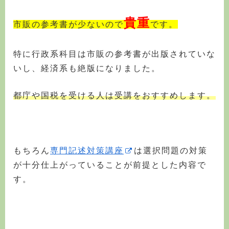
貴重
市販の参考書が少ないので
です。
特に行政系科目は市販の参考書が出版されていな
いし、経済系も絶版になりました。
都庁や国税を受ける人は受講をおすすめします。
もちろん
専門記述対策講座
は選択問題の対策
が十分仕上がっていることが前提とした内容で
す。