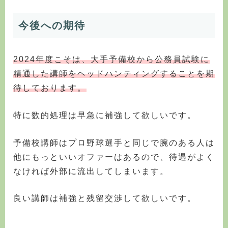
今後への期待
2024年度こそは、大手予備校から公務員試験に
精通した講師をヘッドハンティングすることを期
待しております。
特に数的処理は早急に補強して欲しいです。
予備校講師はプロ野球選手と同じで腕のある人は
他にもっといいオファーはあるので、待遇がよく
なければ外部に流出してしまいます。
良い講師は補強と残留交渉して欲しいです。