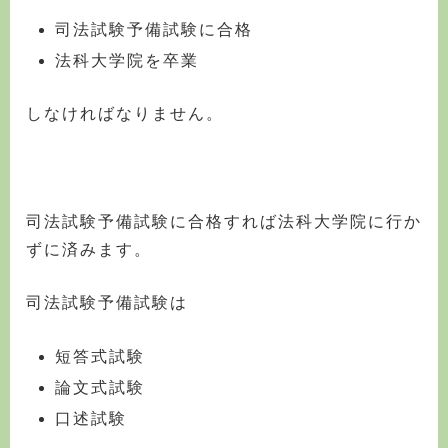
司法試験予備試験に合格
法科大学院を卒業
しなければなりません。
司法試験予備試験に合格すれば法科大学院に行か
ずに済みます。
司法試験予備試験は
短答式試験
論文式試験
口述試験