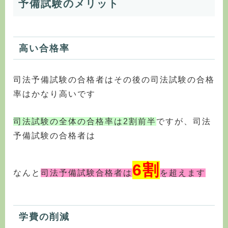
予備試験のメリット
高い合格率
司法予備試験の合格者はその後の司法試験の合格
率はかなり高いです
司法試験の全体の合格率は2割前半
ですが、司法
予備試験の合格者は
6割
なんと
司法予備試験合格者は
を超えます
学費の削減