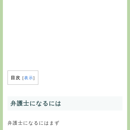
目次
[
表示
]
弁護士になるには
弁護士になるにはまず