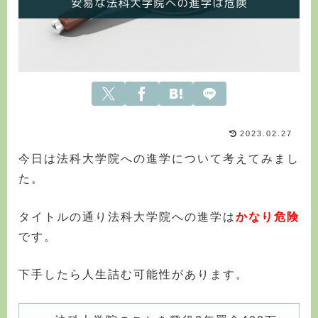
2023.02.27
今日は法科大学院への進学について考えてみまし
た。
タイトルの通り法科大学院への進学は
かなり危険
です。
下手したら人生詰む可能性があります。