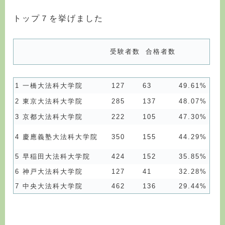
トップ７を挙げました
受験者数
合格者数
1
一橋大法科大学院
127
63
49.61%
2
東京大法科大学院
285
137
48.07%
3
京都大法科大学院
222
105
47.30%
4
慶應義塾大法科大学院
350
155
44.29%
5
早稲田大法科大学院
424
152
35.85%
6
神戸大法科大学院
127
41
32.28%
7
中央大法科大学院
462
136
29.44%