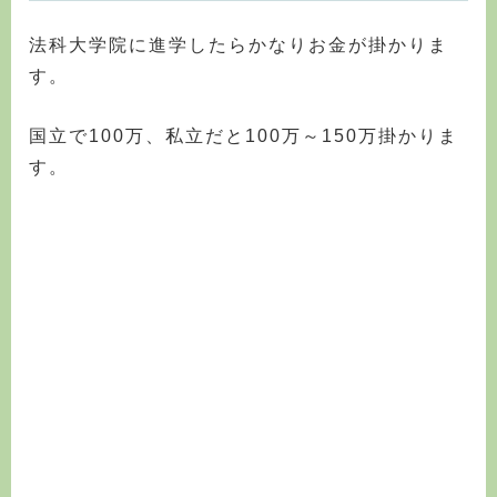
法科大学院に進学したらかなりお金が掛かりま
す。
国立で100万、私立だと100万～150万掛かりま
す。