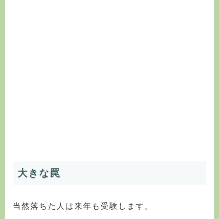
大きな罠
当然落ちた人は来年も受験します。