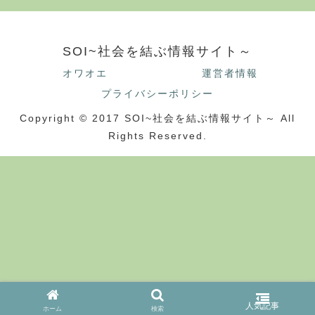
SOI~社会を結ぶ情報サイト～
オワオエ
運営者情報
プライバシーポリシー
Copyright © 2017 SOI~社会を結ぶ情報サイト～ All
Rights Reserved.
ホーム
検索