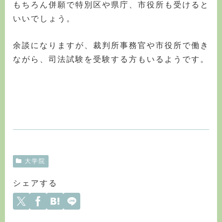
もちろん併願で特別区や県庁、市役所も受けると
いいでしょう。
余談になりますが、裁判所事務官や市役所で働き
ながら、司法試験を受験する方もいるようです。
大学院
シェアする