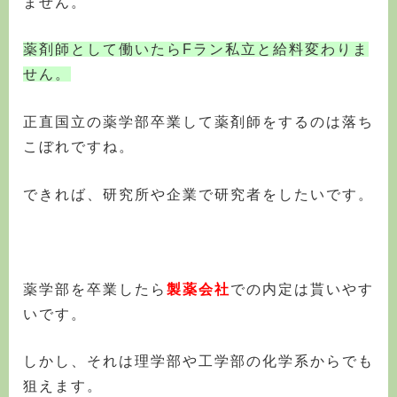
ません。
薬剤師として働いたらFラン私立と給料変わりま
せん。
正直国立の薬学部卒業して薬剤師をするのは落ち
こぼれですね。
できれば、研究所や企業で研究者をしたいです。
薬学部を卒業したら
製薬会社
での内定は貰いやす
いです。
しかし、それは理学部や工学部の化学系からでも
狙えます。