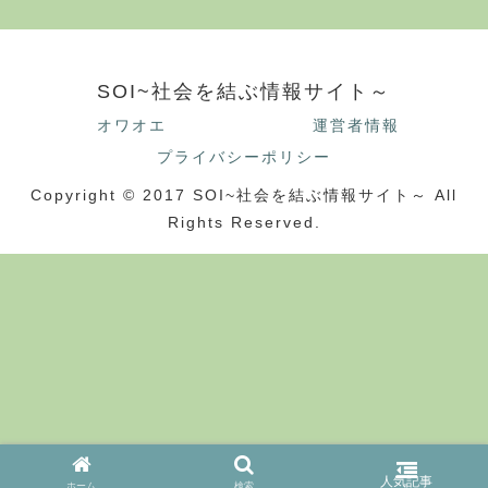
SOI~社会を結ぶ情報サイト～
オワオエ
運営者情報
プライバシーポリシー
Copyright © 2017 SOI~社会を結ぶ情報サイト～ All
Rights Reserved.
ホーム
検索