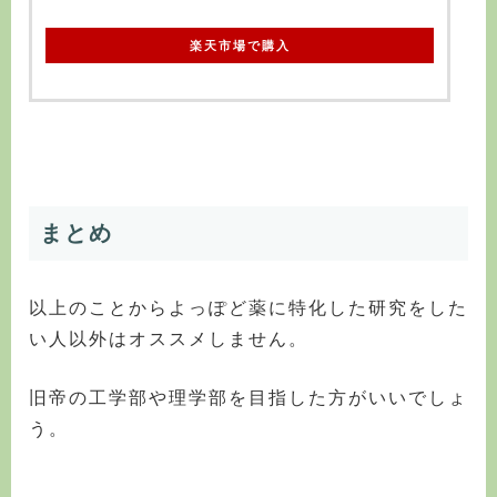
楽天市場で購入
まとめ
以上のことからよっぽど薬に特化した研究をした
い人以外はオススメしません。
旧帝の工学部や理学部を目指した方がいいでしょ
う。