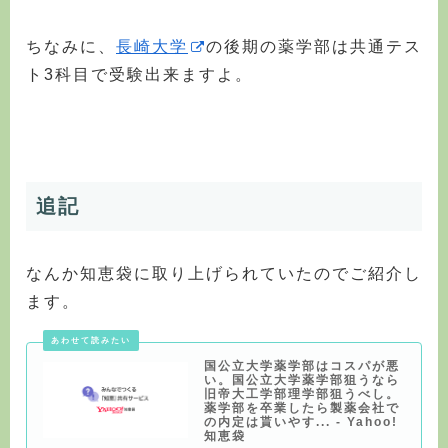
ちなみに、
長崎大学
の後期の薬学部は共通テス
ト3科目で受験出来ますよ。
追記
なんか知恵袋に取り上げられていたのでご紹介し
ます。
国公立大学薬学部はコスパが悪
い。国公立大学薬学部狙うなら
旧帝大工学部理学部狙うべし。
薬学部を卒業したら製薬会社で
の内定は貰いやす... - Yahoo!
知恵袋