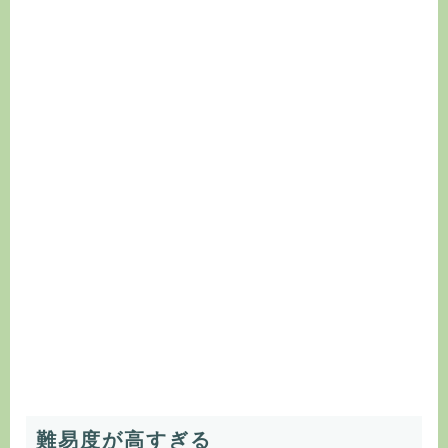
難易度が高すぎる