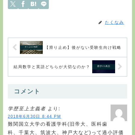
たくなみ
【滑り止め】後がない受験生向け戦略
結局数学と英語どちらが大切なのか？
コメント
学歴至上主義者
より:
2018年6月30日 8:44 PM
難関国立大学の看護学科(旧帝大、医科歯
科、千葉大、筑波大、神戸大など)って過小評価