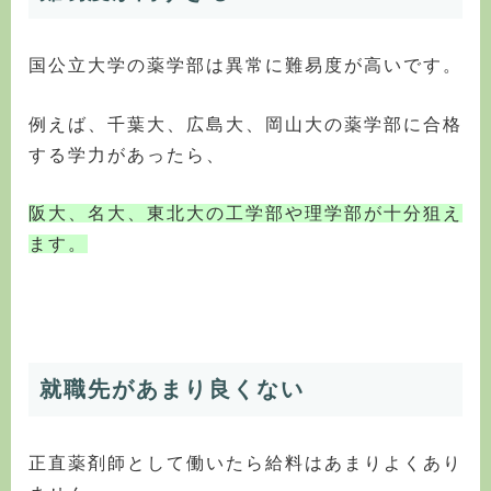
国公立大学の薬学部は異常に難易度が高いです。
例えば、千葉大、広島大、岡山大の薬学部に合格
する学力があったら、
阪大、名大、東北大の工学部や理学部が十分狙え
ます。
就職先があまり良くない
正直薬剤師として働いたら給料はあまりよくあり