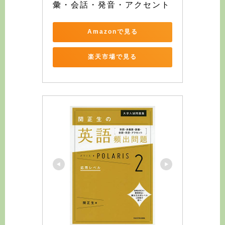
彙・会話・発音・アクセント
Amazonで見る
楽天市場で見る