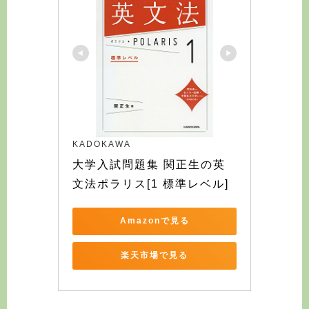
KADOKAWA
大学入試問題集 関正生の英
文法ポラリス[1 標準レベル]
Amazonで見る
楽天市場で見る