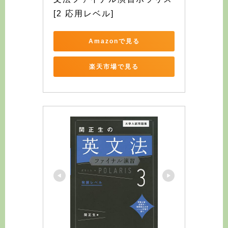
[2 応用レベル]
Amazonで見る
楽天市場で見る