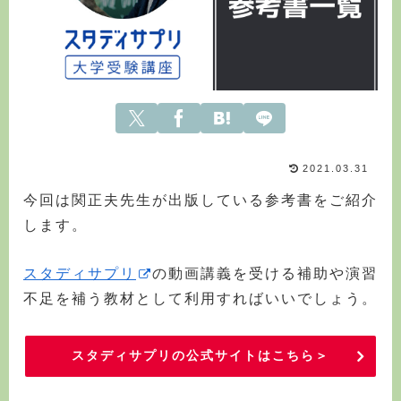
2021.03.31
今回は関正夫先生が出版している参考書をご紹介
します。
スタディサプリ
の動画講義を受ける補助や演習
不足を補う教材として利用すればいいでしょう。
スタディサプリの公式サイトはこちら＞