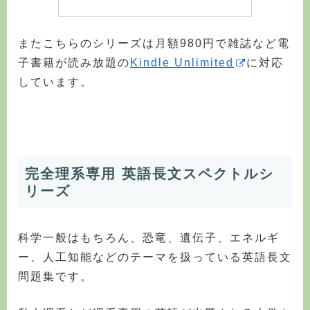
またこちらのシリーズは月額980円で雑誌など電
子書籍が読み放題の
Kindle Unlimited
に対応
しています。
完全理系専用 英語長文スペクトルシ
リーズ
科学一般はもちろん、恐竜、遺伝子、エネルギ
ー、人工知能などのテーマを扱っている英語長文
問題集です。