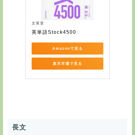
文英堂
英単語Stock4500
Amazonで見る
楽天市場で見る
長文