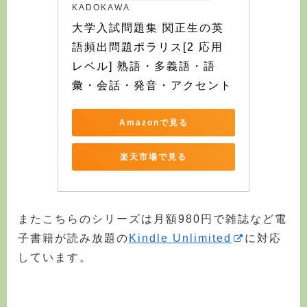
KADOKAWA
大学入試問題集 関正生の英
語頻出問題ポラリス[2 応用
レベル] 熟語・多義語・語
彙・会話・発音・アクセント
Amazonで見る
楽天市場で見る
またこちらのシリーズは月額980円で雑誌など電
子書籍が読み放題の
Kindle Unlimited
に対応
しています。