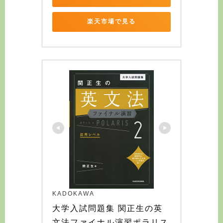
楽天市場で見る
KADOKAWA
大学入試問題集 関正生の英
文法ファイナル演習ポラリス