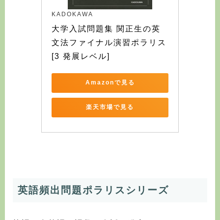
KADOKAWA
大学入試問題集 関正生の英
文法ファイナル演習ポラリス
[3 発展レベル]
Amazonで見る
楽天市場で見る
英語頻出問題ポラリスシリーズ