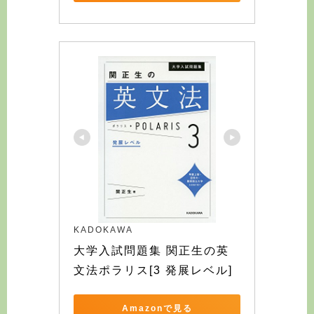
KADOKAWA
大学入試問題集 関正生の英
文法ポラリス[3 発展レベル]
Amazonで見る