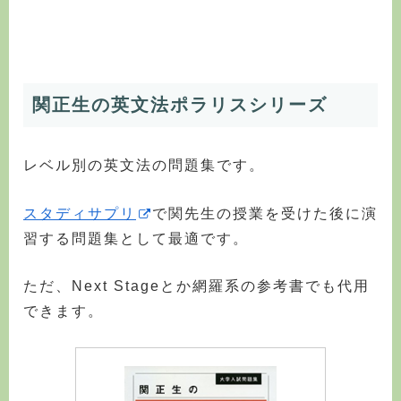
関正生の英文法ポラリスシリーズ
レベル別の英文法の問題集です。
スタディサプリ
で関先生の授業を受けた後に演
習する問題集として最適です。
ただ、Next Stageとか網羅系の参考書でも代用
できます。