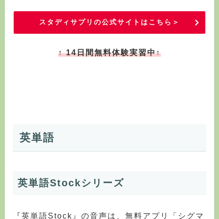
スタディサプリの公式サイトはこちら＞
↑ 14日間無料体験実習中↑
英単語
英単語Stockシリーズ
『英単語Stock』の音声は、無料アプリ「シグマ