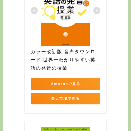
カラー改訂版 音声ダウンロ
ード 世界一わかりやすい英
語の発音の授業
Amazonで見る
楽天市場で見る