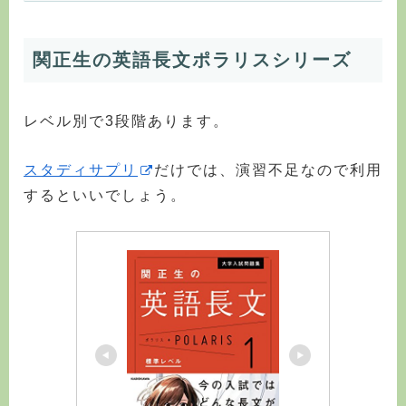
関正生の英語長文ポラリスシリーズ
レベル別で3段階あります。
スタディサプリ
だけでは、演習不足なので利用
するといいでしょう。