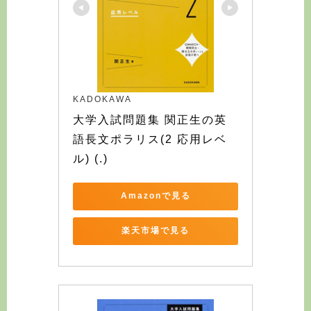
KADOKAWA
大学入試問題集 関正生の英
語長文ポラリス(2 応用レベ
ル) (.)
Amazonで見る
楽天市場で見る