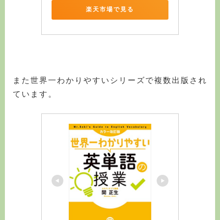
楽天市場で見る
また世界一わかりやすいシリーズで複数出版され
ています。