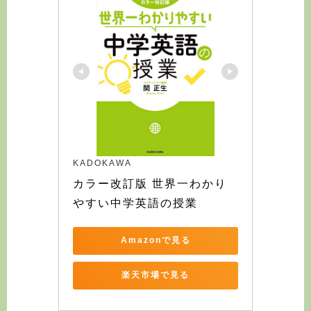
KADOKAWA
カラー改訂版 世界一わかり
やすい中学英語の授業
Amazonで見る
楽天市場で見る