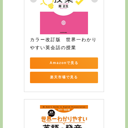
カラー改訂版　世界一わかり
やすい英会話の授業
Amazonで見る
楽天市場で見る