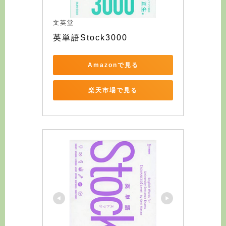
文英堂
英単語Stock3000
Amazonで見る
楽天市場で見る