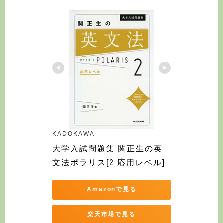
KADOKAWA
大学入試問題集 関正生の英
文法ポラリス[2 応用レベル]
Amazonで見る
楽天市場で見る