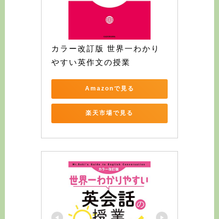
カラー改訂版 世界一わかり
やすい英作文の授業
Amazonで見る
楽天市場で見る