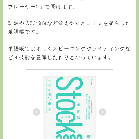
プレーヤー2」で聞けます。
語源や入試傾向など覚えやすさに工夫を凝らした
単語帳です。
単語帳では珍しくスピーキングやライティングな
ど４技能を意識した作りとなっています。