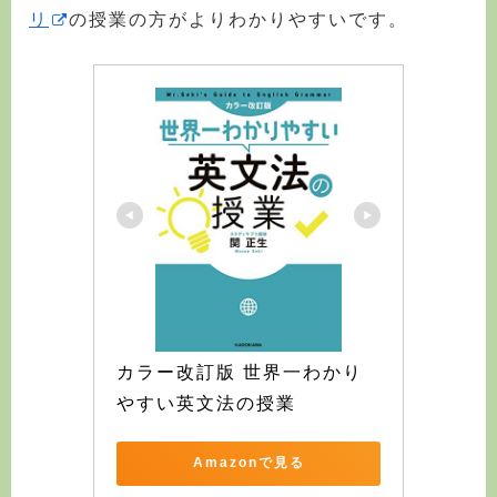
リ
の授業の方がよりわかりやすいです。
カラー改訂版 世界一わかり
やすい英文法の授業
Amazonで見る