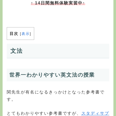
↑ 14日間無料体験実習中↑
目次
[
表示
]
文法
世界一わかりやすい英文法の授業
関先生が有名になるきっかけとなった参考書で
す。
とてもわかりやすい参考書ですが、
スタディサプ