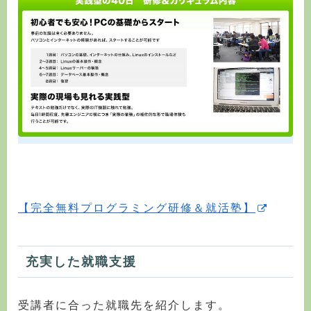
【完全無料プログラミング研修＆就活塾】
充実した就職支援
受講者に合った就職先を紹介します。