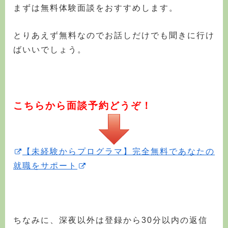
まずは無料体験面談をおすすめします。
とりあえず無料なのでお話しだけでも聞きに行け
ばいいでしょう。
こちらから面談予約どうぞ！
【未経験からプログラマ】完全無料であなたの
就職をサポート
ちなみに、深夜以外は登録から30分以内の返信