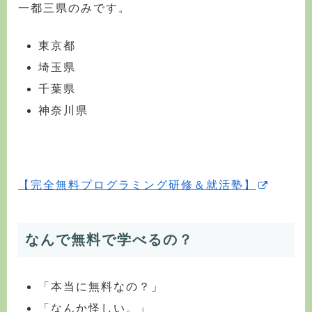
一都三県のみです。
東京都
埼玉県
千葉県
神奈川県
【完全無料プログラミング研修＆就活塾】
なんで無料で学べるの？
「本当に無料なの？」
「なんか怪しい。」