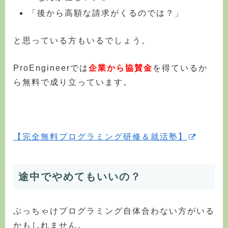
「後から高額な請求がくるのでは？」
と思っている方もいるでしょう。
ProEngineerでは
企業から協賛金
を得ているか
ら無料で成り立っています。
【完全無料プログラミング研修＆就活塾】
途中でやめてもいいの？
ぶっちゃけプログラミング自体合わない方がいる
かもしれません。