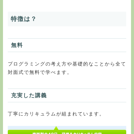
特徴は？
無料
プログラミングの考え方や基礎的なことから全て
対面式で無料で学べます。
充実した講義
丁寧にカリキュラムが組まれています。