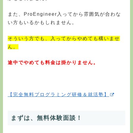
また、ProEngineer入ってから雰囲気が合わな
い方もいるかもしれません。
そういう方でも、入ってからやめても構いませ
ん。
途中でやめても料金は掛かりません。
【完全無料プログラミング研修＆就活塾】
まずは、無料体験面談！