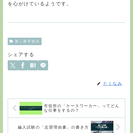
を心がけているようです。
第二新卒就活
シェアする
たくなみ
市役所の「ケースワーカー」ってどん
な仕事をするの？
編入試験の「志望理由書」の書き方