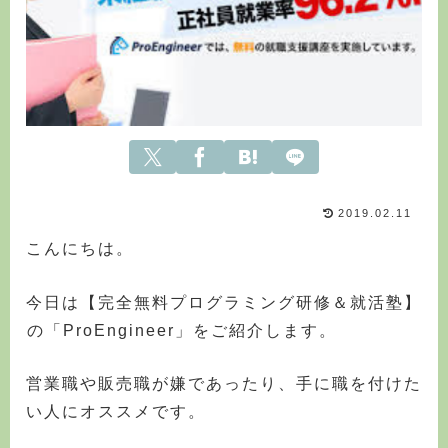
2019.02.11
こんにちは。
今日は【完全無料プログラミング研修＆就活塾】
の「ProEngineer」をご紹介します。
営業職や販売職が嫌であったり、手に職を付けた
い人にオススメです。