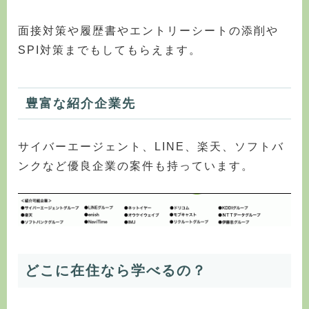
面接対策や履歴書やエントリーシートの添削や
SPI対策までもしてもらえます。
豊富な紹介企業先
サイバーエージェント、LINE、楽天、ソフトバ
ンクなど優良企業の案件も持っています。
どこに在住なら学べるの？