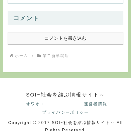
コメント
コメントを書き込む
ホーム
第二新卒就活
SOI~社会を結ぶ情報サイト～
オワオエ
運営者情報
プライバシーポリシー
Copyright © 2017 SOI~社会を結ぶ情報サイト～ All
Rights Reserved.