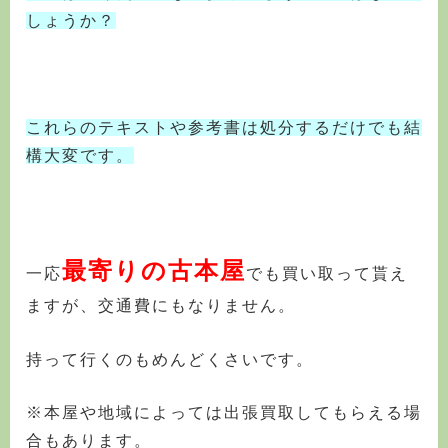
しょうか？
これらのテキストや参考書は処分するだけでも結
構大変です。
最寄りの古本屋
一応
でも買い取って貰え
ますが、交通費にもなりません。
持って行くのもめんどくさいです。
※本屋や地域によっては出張買取してもらえる場
合もあります。