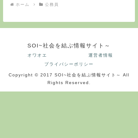
ホーム
公務員
SOI~社会を結ぶ情報サイト～
オワオエ
運営者情報
プライバシーポリシー
Copyright © 2017 SOI~社会を結ぶ情報サイト～ All
Rights Reserved.