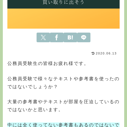
2020.06.13
公務員受験生の皆様お疲れ様です。
公務員受験で様々なテキストや参考書を使ったの
ではないでしょうか？
大量の参考書やテキストが部屋を圧迫しているの
ではないかと思います。
中には全く使ってない参考書もあるのではないで