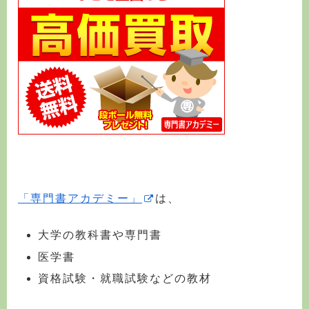
「専門書アカデミー」
は、
大学の教科書や専門書
医学書
資格試験・就職試験などの教材