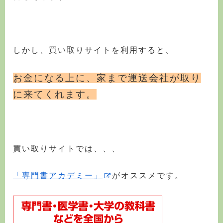
しかし、買い取りサイトを利用すると、
お金になる上に、家まで運送会社が取り
に来てくれます。
買い取りサイトでは、、、
「専門書アカデミー」
がオススメです。