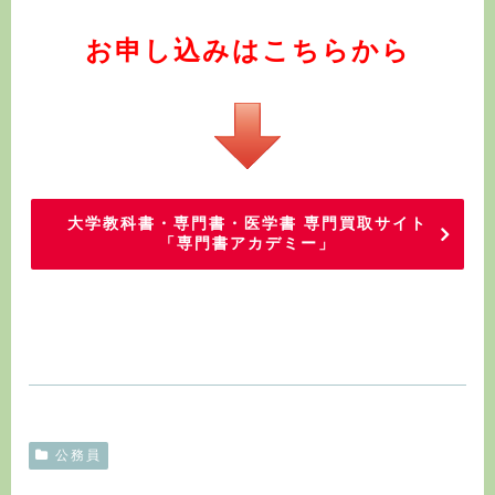
お申し込みはこちらから
大学教科書・専門書・医学書 専門買取サイト
「専門書アカデミー」
公務員