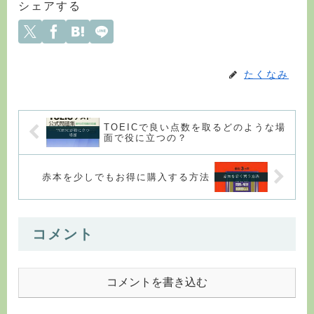
シェアする
たくなみ
TOEICで良い点数を取るどのような場
面で役に立つの？
赤本を少しでもお得に購入する方法
コメント
コメントを書き込む