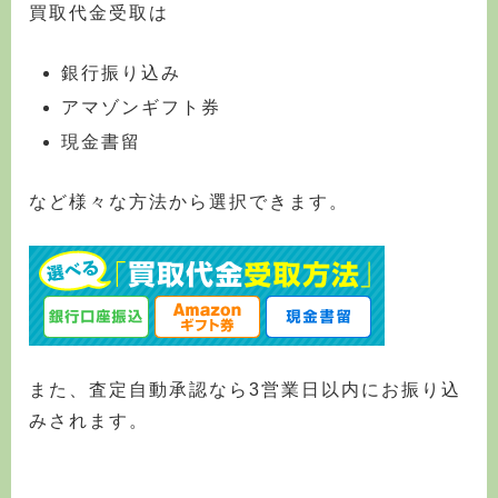
買取代金受取は
銀行振り込み
アマゾンギフト券
現金書留
など様々な方法から選択できます。
また、査定自動承認なら3営業日以内にお振り込
みされます。