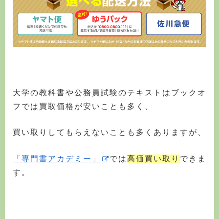
大学の教科書や公務員試験のテキストはブックオ
フでは買取価格が安いことも多く、
買い取りしてもらえないことも多くありますが、
「専門書アカデミー」
では
高価買い取り
できま
す。