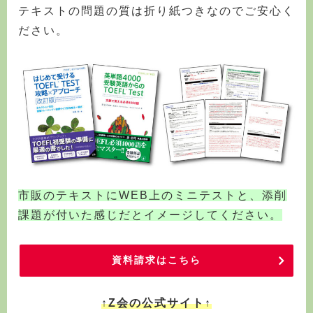
テキストの問題の質は折り紙つきなのでご安心く
ださい。
市販のテキストにWEB上のミニテストと、添削
課題が付いた感じだとイメージしてください。
資料請求はこちら
↑Z会の公式サイト↑