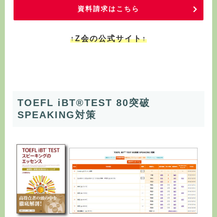
資料請求はこちら
↑Z会の公式サイト↑
TOEFL iBT®TEST 80突破
SPEAKING対策