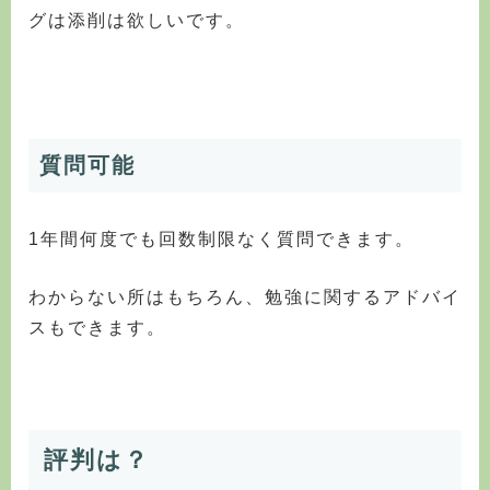
グは添削は欲しいです。
質問可能
1年間何度でも回数制限なく質問できます。
わからない所はもちろん、勉強に関するアドバイ
スもできます。
評判は？