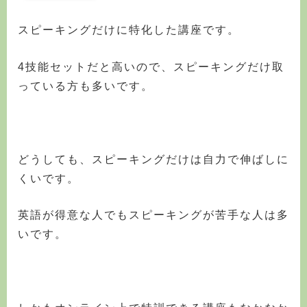
スピーキングだけに特化した講座です。
4技能セットだと高いので、スピーキングだけ取
っている方も多いです。
どうしても、スピーキングだけは自力で伸ばしに
くいです。
英語が得意な人でもスピーキングが苦手な人は多
いです。