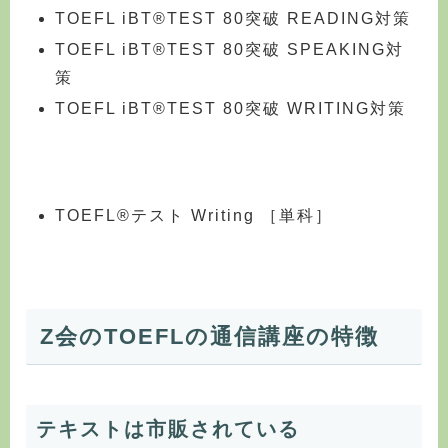
TOEFL iBT®TEST 80突破 READING対策
TOEFL iBT®TEST 80突破 SPEAKING対
策
TOEFL iBT®TEST 80突破 WRITING対策
TOEFL®テスト Writing ［単科］
Z会のTOEFLの通信講座の特徴
テキストは市販されている