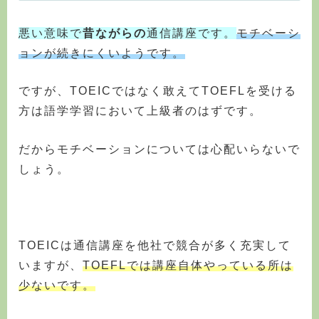
悪い意味で
昔ながらの
通信講座です。
モチベーシ
ョンが続きにくいようです。
ですが、TOEICではなく敢えてTOEFLを受ける
方は語学学習において上級者のはずです。
だからモチベーションについては心配いらないで
しょう。
TOEICは通信講座を他社で競合が多く充実して
いますが、
TOEFLでは講座自体やっている所は
少ないです。