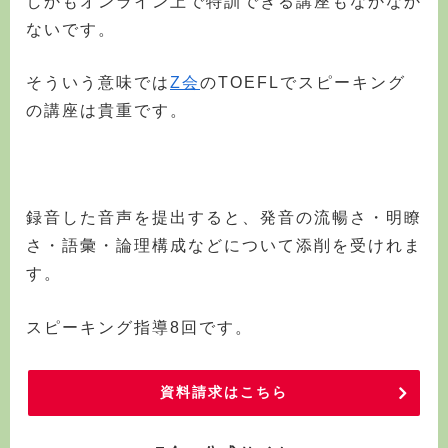
しかもオンライン上で特訓できる講座もなかなか
ないです。
そういう意味では
Z会
のTOEFLでスピーキング
の講座は貴重です。
録音した音声を提出すると、発音の流暢さ・明瞭
さ・語彙・論理構成などについて添削を受けれま
す。
スピーキング指導8回です。
資料請求はこちら