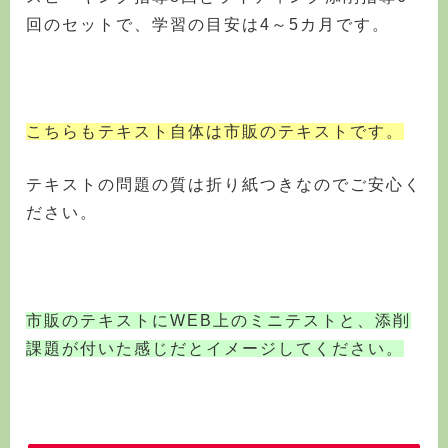
回のセットで、学習の目安は4～5カ月です。
こちらもテキスト自体は市販のテキストです。
テキストの問題の質は折り紙つきなのでご安心く
ださい。
市販のテキストにWEB上のミニテストと、添削
課題が付いた感じだとイメージしてください。