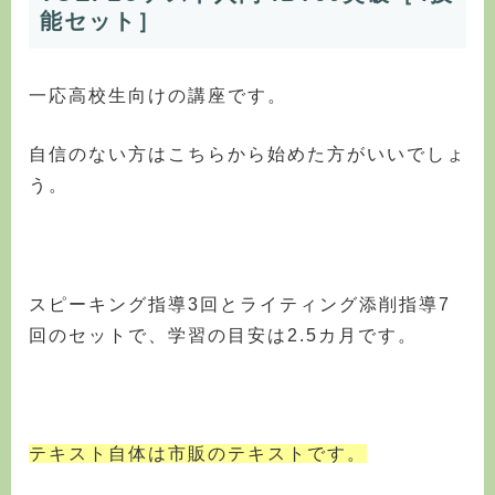
能セット］
一応高校生向けの講座です。
自信のない方はこちらから始めた方がいいでしょ
う。
スピーキング指導3回とライティング添削指導7
回のセットで、学習の目安は2.5カ月です。
テキスト自体は市販のテキストです。