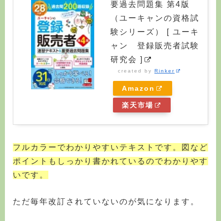
要過去問題集 第4版
（ユーキャンの資格試
験シリーズ） [ ユーキ
ャン 登録販売者試験
研究会 ]
created by
Rinker
Amazon
楽天市場
フルカラーでわかりやすいテキストです。図など
ポイントもしっかり書かれているのでわかりやす
いです。
ただ毎年改訂されていないのが気になります。