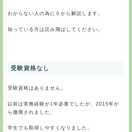
わからない人の為に０から解説します。
知っている方は読み飛ばしてください。
受験資格なし
受験資格はありません。
以前は実務経験が1年必要でしたが、2015年か
ら撤廃されました。
学生でも取得しやすくなりました。