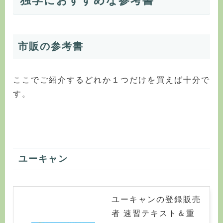
独学におすすめな参考書
市販の参考書
ここでご紹介するどれか１つだけを買えば十分で
す。
ユーキャン
ユーキャンの登録販売
者 速習テキスト＆重