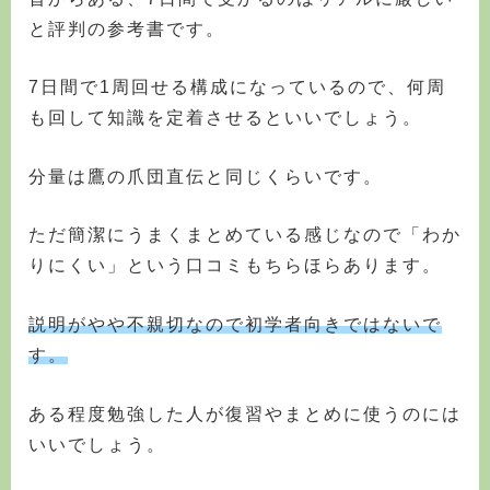
と評判の参考書です。
7日間で1周回せる構成になっているので、何周
も回して知識を定着させるといいでしょう。
分量は鷹の爪団直伝と同じくらいです。
ただ簡潔にうまくまとめている感じなので「わか
りにくい」という口コミもちらほらあります。
説明がやや不親切なので初学者向きではないで
す。
ある程度勉強した人が復習やまとめに使うのには
いいでしょう。