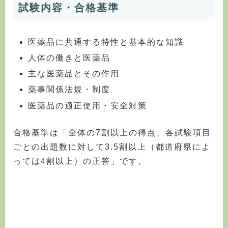
試験内容・合格基準
医薬品に共通する特性と基本的な知識
人体の働きと医薬品
主な医薬品とその作用
薬事関係法規・制度
医薬品の適正使用・安全対策
合格基準は「全体の7割以上の得点、各試験項目
ごとの出題数に対して3.5割以上（都道府県によ
っては4割以上）の正答」です。