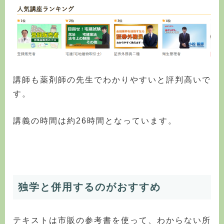
講師も薬剤師の先生でわかりやすいと評判高いで
す。
講義の時間は約26時間となっています。
独学と併用するのがおすすめ
テキストは市販の参考書を使って、わからない所