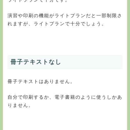
演習や印刷の機能がライトプランだと一部制限さ
れますが、ライトプランで十分でしょう。
冊子テキストなし
冊子テキストはありません。
自分で印刷するか、電子書籍のように使うしかあ
りません。