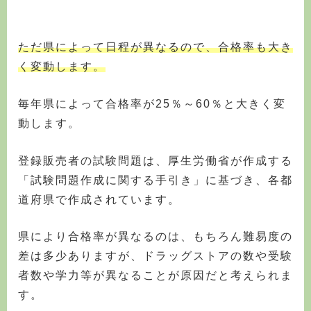
ただ県によって日程が異なるので、合格率も大き
く変動します。
毎年県によって合格率が25％～60％と大きく変
動します。
登録販売者の試験問題は、厚生労働省が作成する
「試験問題作成に関する手引き」に基づき、各都
道府県で作成されています。
県により合格率が異なるのは、もちろん難易度の
差は多少ありますが、ドラッグストアの数や受験
者数や学力等が異なることが原因だと考えられま
す。