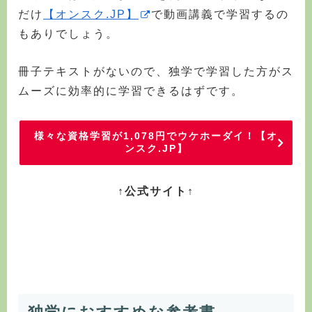
だけ
【オンスク.JP】
で動画講義で学習するの
もありでしょう。
冊子テキストがないので、独学で学習した方がス
ムーズに効率的に学習できるはずです。
様々な資格学習が1,078円でウケホーダイ！【オ
ンスク.JP】
↑公式サイト↑