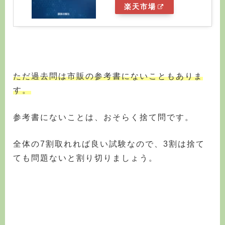
楽天市場
ただ過去問は市販の参考書にないこともありま
す。
参考書にないことは、おそらく捨て問です。
全体の7割取れれば良い試験なので、3割は捨て
ても問題ないと割り切りましょう。