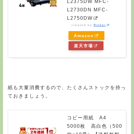
L2375DW MFC-
L2730DN MFC-
L2750DW
created by
Rinker
Amazon
楽天市場
紙も大量消費するので、たくさんストックを持っ
ておきましょう。
コピー用紙 A4
5000枚 高白色（500