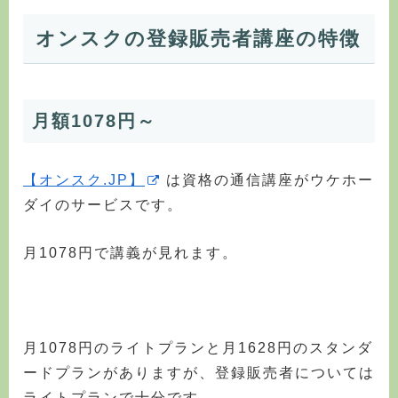
オンスクの登録販売者講座の特徴
月額1078円～
【オンスク.JP】
は資格の通信講座がウケホー
ダイのサービスです。
月1078円で講義が見れます。
月1078円のライトプランと月1628円のスタンダ
ードプランがありますが、登録販売者については
ライトプランで十分です。