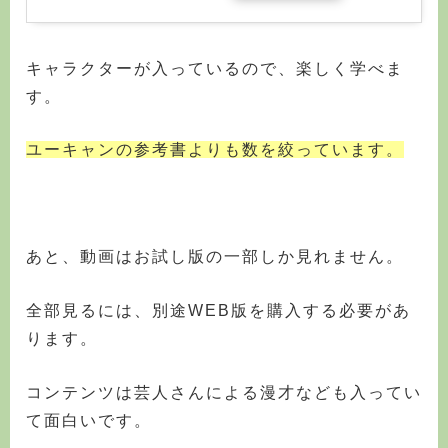
キャラクターが入っているので、楽しく学べま
す。
ユーキャンの参考書よりも数を絞っています。
あと、動画はお試し版の一部しか見れません。
全部見るには、別途WEB版を購入する必要があ
ります。
コンテンツは芸人さんによる漫才なども入ってい
て面白いです。