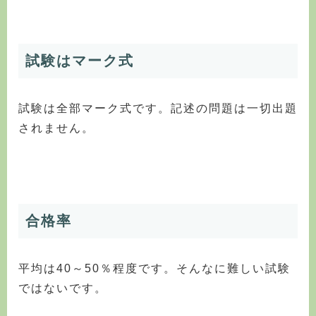
試験はマーク式
試験は全部マーク式です。記述の問題は一切出題
されません。
合格率
平均は40～50％程度です。そんなに難しい試験
ではないです。