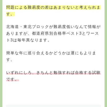
問題による難易度の差はあまりないと考えられま
す。
北海道・東北ブロックが難易度低いなんて情報が
ありますが、都道府県別合格率ベスト3とワース
ト3は毎年異なります。
簡単な年に巡り合えるかどうかは運にもよりま
す。
いずれにしろ、きちんと勉強すれば合格する試験
です。