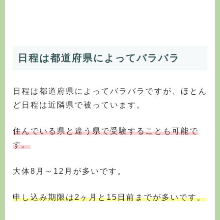
日程は都道府県によってバラバラ
日程は都道府県によってバラバラですが、ほとん
ど日程は近隣県で被っています。
住んでいる県と違う県で受験することも可能で
す。
大体8月～12月が多いです。
申し込み期限は2ヶ月と15日前までが多いです。