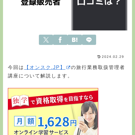
2024.02.29
今回は
【オンスク.JP】
の旅行業務取扱管理者
講座について解説します。