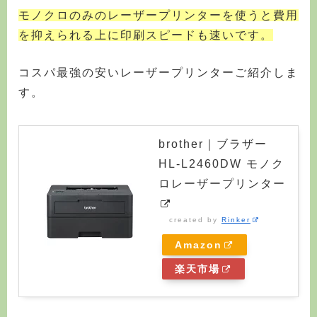
モノクロのみのレーザープリンターを使うと費用
を抑えられる上に印刷スピードも速いです。
コスパ最強の安いレーザープリンターご紹介しま
す。
brother｜ブラザー
HL-L2460DW モノク
ロレーザープリンター
created by
Rinker
Amazon
楽天市場