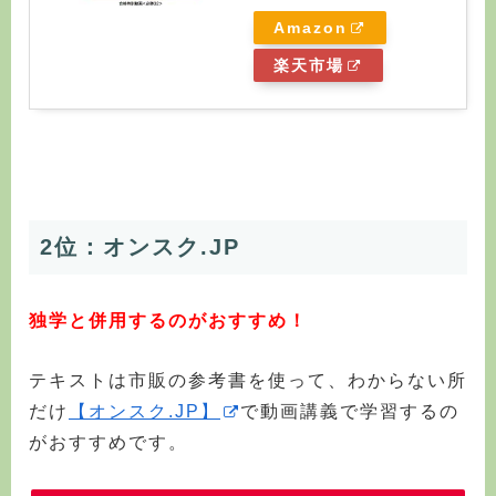
Amazon
楽天市場
2位：オンスク.JP
独学と併用するのがおすすめ！
テキストは市販の参考書を使って、わからない所
だけ
【オンスク.JP】
で動画講義で学習するの
がおすすめです。