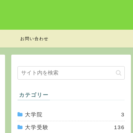
お問い合わせ
カテゴリー
大学院
3
大学受験
136