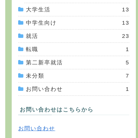
大学生活
13
中学生向け
13
就活
23
転職
1
第二新卒就活
5
未分類
7
お問い合わせ
1
お問い合わせはこちらから
お問い合わせ