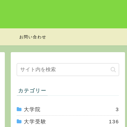
お問い合わせ
カテゴリー
大学院
3
大学受験
136