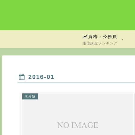
資格・公務員
通信講座ランキング
2016-01
未分類